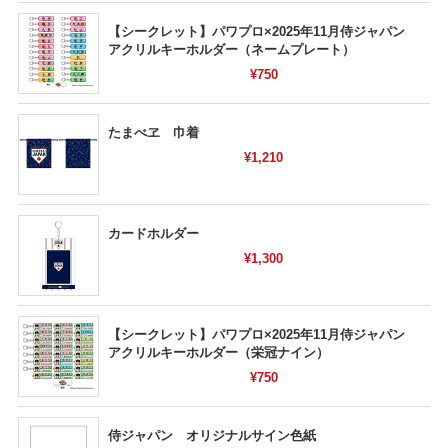
【シークレット】パワプロ×2025年11月侍ジャパン
アクリルキーホルダー（ネームプレート）
¥750
たまべヱ 巾着
¥1,210
カードホルダー
¥1,300
【シークレット】パワプロ×2025年11月侍ジャパン
アクリルキーホルダー（栄冠ナイン）
¥750
侍ジャパン オリジナルサイン色紙