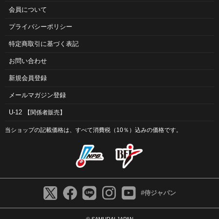
会員について
プライバシーポリシー
特定商取引に基づく表記
お問い合わせ
新規会員登録
メールマガジン登録
U-12
【関係者販売】
当ショップの記載価格は、すべて消費税（10％）込みの価格です。
#侍ジャパン