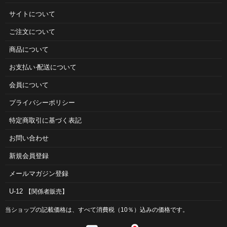
サイトについて
ご注⽂について
商品について
お⽀払い‧配送について
会員について
プライバシーポリシー
特定商取引に基づく表記
お問い合わせ
新規会員登録
メールマガジン登録
U-12
【関係者販売】
当ショップの記載価格は、すべて消費税（10％）込みの価格です。