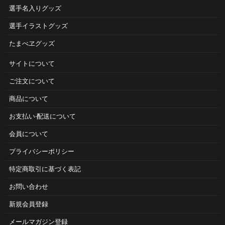
選手名入りグッズ
選手イラストグッズ
たまべヱグッズ
サイトについて
ご注⽂について
商品について
お⽀払い‧配送について
会員について
プライバシーポリシー
特定商取引に基づく表記
お問い合わせ
新規会員登録
メールマガジン登録