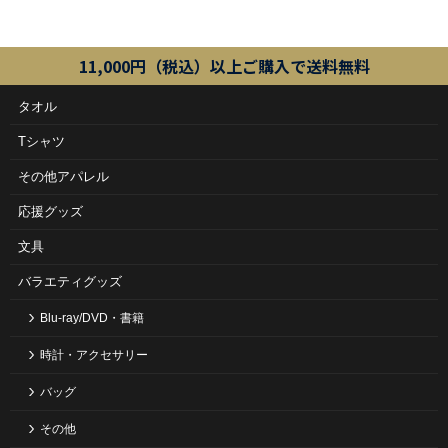
11,000円（税込）以上ご購入で送料無料
タオル
Tシャツ
その他アパレル
応援グッズ
文具
バラエティグッズ
Blu-ray/DVD・書籍
時計・アクセサリー
バッグ
その他