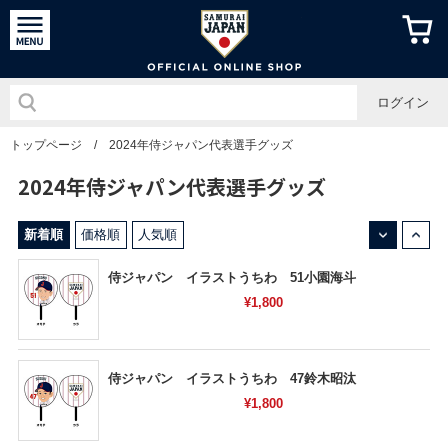
侍ジャパン
ログイン
トップページ
/
2024年侍ジャパン代表選手グッズ
2024年侍ジャパン代表選手グッズ
↓
↑
新着順
価格順
人気順
侍ジャパン イラストうちわ 51小園海斗
¥1,800
侍ジャパン イラストうちわ 47鈴木昭汰
¥1,800