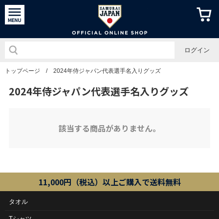
侍ジャパン
ログイン
トップページ
/
2024年侍ジャパン代表選手名入りグッズ
2024年侍ジャパン代表選手名入りグッズ
該当する商品がありません。
11,000円（税込）以上ご購入で送料無料
タオル
Tシャツ