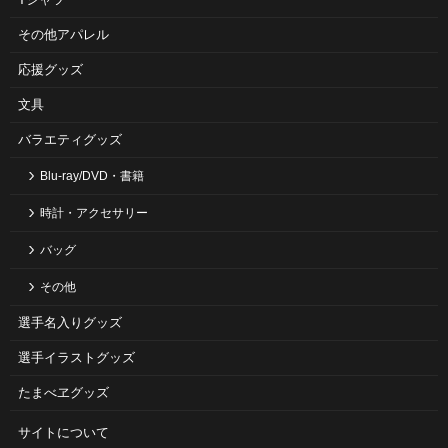
その他アパレル
応援グッズ
文具
バラエティグッズ
Blu-ray/DVD・書籍
時計・アクセサリー
バッグ
その他
選手名入りグッズ
選手イラストグッズ
たまべヱグッズ
サイトについて