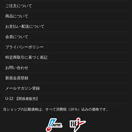
ご注⽂について
商品について
お⽀払い‧配送について
会員について
プライバシーポリシー
特定商取引に基づく表記
お問い合わせ
新規会員登録
メールマガジン登録
U-12
【関係者販売】
当ショップの記載価格は、すべて消費税（10％）込みの価格です。