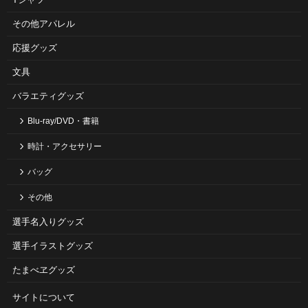
その他アパレル
応援グッズ
文具
バラエティグッズ
Blu-ray/DVD・書籍
時計・アクセサリー
バッグ
その他
選手名入りグッズ
選手イラストグッズ
たまべヱグッズ
サイトについて