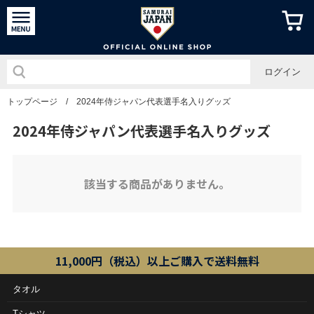
侍ジャパン
ログイン
トップページ
/
2024年侍ジャパン代表選手名入りグッズ
2024年侍ジャパン代表選手名入りグッズ
該当する商品がありません。
11,000円（税込）以上ご購入で送料無料
タオル
Tシャツ