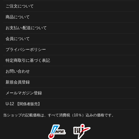
ご注⽂について
商品について
お⽀払い‧配送について
会員について
プライバシーポリシー
特定商取引に基づく表記
お問い合わせ
新規会員登録
メールマガジン登録
U-12
【関係者販売】
当ショップの記載価格は、すべて消費税（10％）込みの価格です。