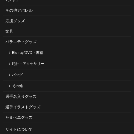
その他アパレル
応援グッズ
文具
バラエティグッズ
Blu-ray/DVD・書籍
時計・アクセサリー
バッグ
その他
選手名入りグッズ
選手イラストグッズ
たまべヱグッズ
サイトについて