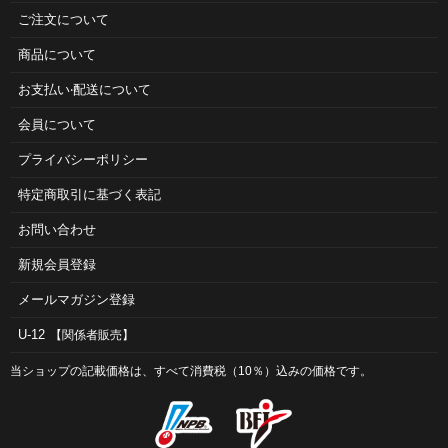
ご注⽂について
商品について
お⽀払い‧配送について
会員について
プライバシーポリシー
特定商取引に基づく表記
お問い合わせ
新規会員登録
メールマガジン登録
U-12
【関係者販売】
当ショップの記載価格は、すべて消費税（10％）込みの価格です。