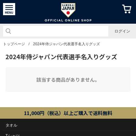
侍ジャパン
ログイン
トップページ
/
2024年侍ジャパン代表選手名入りグッズ
2024年侍ジャパン代表選手名入りグッズ
該当する商品がありません。
11,000円（税込）以上ご購入で送料無料
タオル
Tシャツ