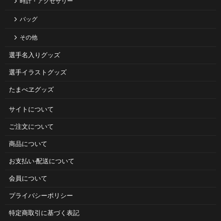
時計・アクセサリー
バッグ
その他
選手名入りグッズ
選手イラストグッズ
たまべヱグッズ
サイトについて
ご注⽂について
商品について
お⽀払い‧配送について
会員について
プライバシーポリシー
特定商取引に基づく表記