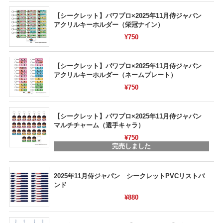
【シークレット】パワプロ×2025年11月侍ジャパン
アクリルキーホルダー（栄冠ナイン）
¥750
【シークレット】パワプロ×2025年11月侍ジャパン
アクリルキーホルダー（ネームプレート）
¥750
【シークレット】パワプロ×2025年11月侍ジャパン
マルチチャーム（選手キャラ）
¥750
完売しました
2025年11月侍ジャパン シークレットPVCリストバ
ンド
¥880