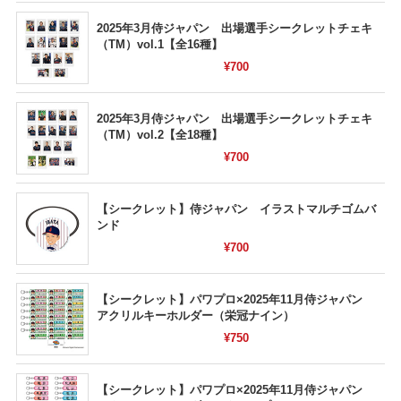
2025年3月侍ジャパン 出場選手シークレットチェキ
（TM）vol.1【全16種】
¥700
2025年3月侍ジャパン 出場選手シークレットチェキ
（TM）vol.2【全18種】
¥700
【シークレット】侍ジャパン イラストマルチゴムバ
ンド
¥700
【シークレット】パワプロ×2025年11月侍ジャパン
アクリルキーホルダー（栄冠ナイン）
¥750
【シークレット】パワプロ×2025年11月侍ジャパン