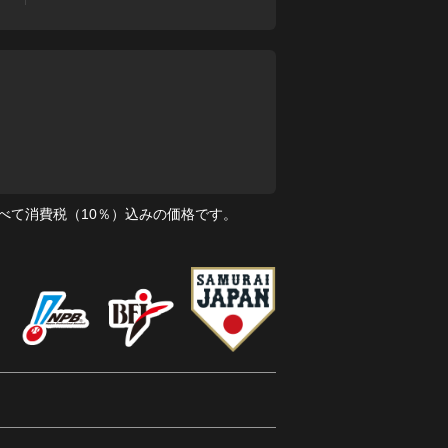
べて消費税（10％）込みの価格です。