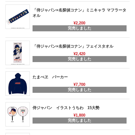
「侍ジャパン×名探偵コナン」ミニキャラ マフラータ
オル
¥2,200
完売しました
「侍ジャパン×名探偵コナン」フェイスタオル
¥2,420
完売しました
たまべヱ パーカー
¥7,700
完売しました
侍ジャパン イラストうちわ 15大勢
¥1,800
完売しました