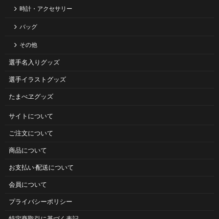
時計・アクセサリー
バッグ
その他
選手名入りグッズ
選手イラストグッズ
たまべヱグッズ
サイトについて
ご注⽂について
商品について
お⽀払い‧配送について
会員について
プライバシーポリシー
特定商取引に基づく表記