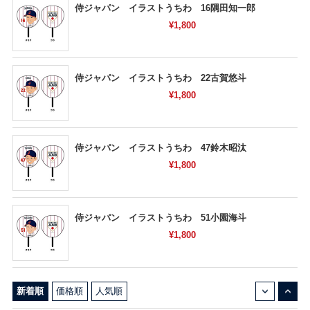
侍ジャパン イラストうちわ 16隅田知一郎
¥1,800
侍ジャパン イラストうちわ 22古賀悠斗
¥1,800
侍ジャパン イラストうちわ 47鈴木昭汰
¥1,800
侍ジャパン イラストうちわ 51小園海斗
¥1,800
↓
↑
新着順
価格順
人気順