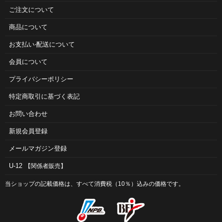
ご注⽂について
商品について
お⽀払い‧配送について
会員について
プライバシーポリシー
特定商取引に基づく表記
お問い合わせ
新規会員登録
メールマガジン登録
U-12
【関係者販売】
当ショップの記載価格は、すべて消費税（10％）込みの価格です。