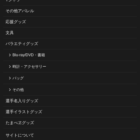
その他アパレル
応援グッズ
文具
バラエティグッズ
Blu-ray/DVD・書籍
時計・アクセサリー
バッグ
その他
選手名入りグッズ
選手イラストグッズ
たまべヱグッズ
サイトについて