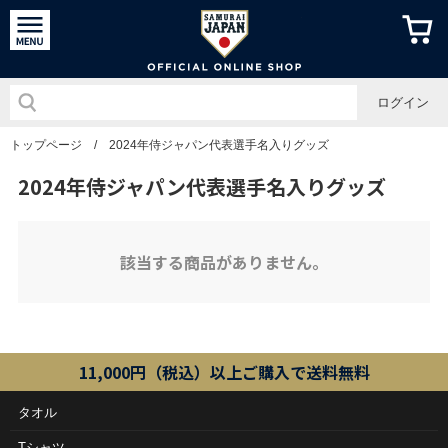
侍ジャパン
ログイン
トップページ
/
2024年侍ジャパン代表選手名入りグッズ
2024年侍ジャパン代表選手名入りグッズ
該当する商品がありません。
11,000円（税込）以上ご購入で送料無料
タオル
Tシャツ