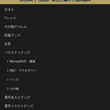
タオル
Tシャツ
その他アパレル
応援グッズ
文具
バラエティグッズ
Blu-ray/DVD・書籍
時計・アクセサリー
バッグ
その他
選手名入りグッズ
選手イラストグッズ