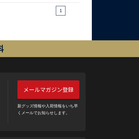
1
料
メールマガジン登録
新グッズ情報や入荷情報をいち早
くメールでお知らせします。