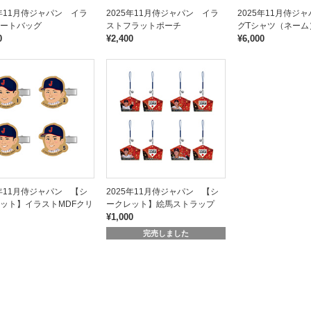
5年11月侍ジャパン イラ
2025年11月侍ジャパン イラ
2025年11月侍ジ
ートバッグ
ストフラットポーチ
グTシャツ（ネーム
0
¥2,400
¥6,000
5年11月侍ジャパン 【シ
2025年11月侍ジャパン 【シ
ット】イラストMDFクリ
ークレット】絵馬ストラップ
¥1,000
完売しました