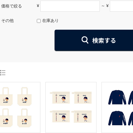
¥
～ ¥
価格で絞る
その他
在庫あり