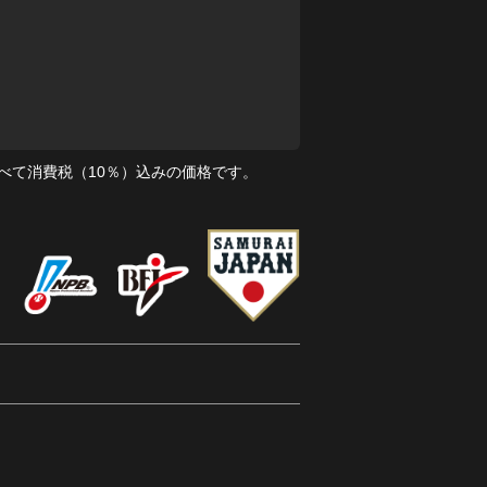
べて消費税（10％）込みの価格です。