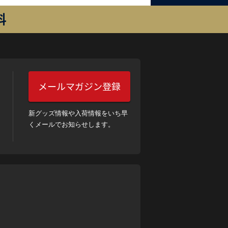
料
メールマガジン登録
新グッズ情報や入荷情報をいち早
くメールでお知らせします。