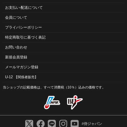
お⽀払い‧配送について
会員について
プライバシーポリシー
特定商取引に基づく表記
お問い合わせ
新規会員登録
メールマガジン登録
U-12
【関係者販売】
当ショップの記載価格は、すべて消費税（10％）込みの価格です。
#侍ジャパン