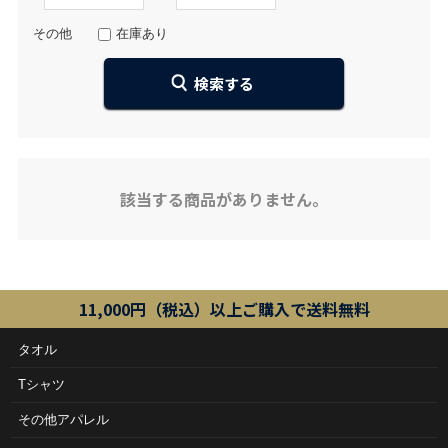
その他
在庫あり
該当する商品がありません。
11,000円（税込）以上ご購入で送料無料
タオル
Tシャツ
その他アパレル