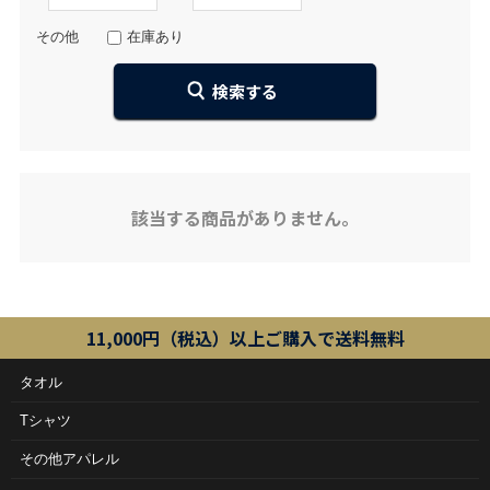
その他
在庫あり
該当する商品がありません。
11,000円（税込）以上ご購入で送料無料
タオル
Tシャツ
その他アパレル