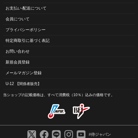
お⽀払い‧配送について
会員について
プライバシーポリシー
特定商取引に基づく表記
お問い合わせ
新規会員登録
メールマガジン登録
U-12
【関係者販売】
当ショップの記載価格は、すべて消費税（10％）込みの価格です。
#侍ジャパン