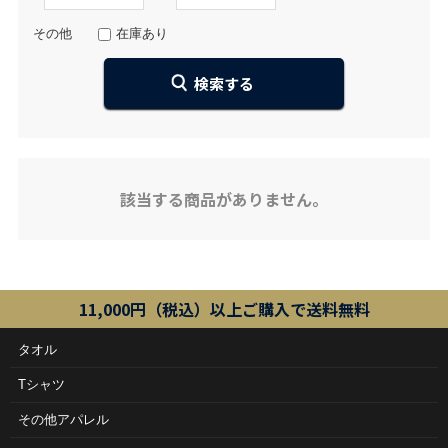
その他
在庫あり
該当する商品がありません。
11,000円（税込）以上ご購入で送料無料
タオル
Tシャツ
その他アパレル