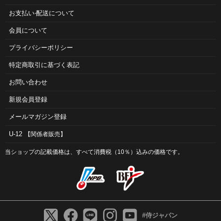
お⽀払い‧配送について
会員について
プライバシーポリシー
特定商取引に基づく表記
お問い合わせ
新規会員登録
メールマガジン登録
U-12
【関係者販売】
当ショップの記載価格は、すべて消費税（10％）込みの価格です。
#侍ジャパン