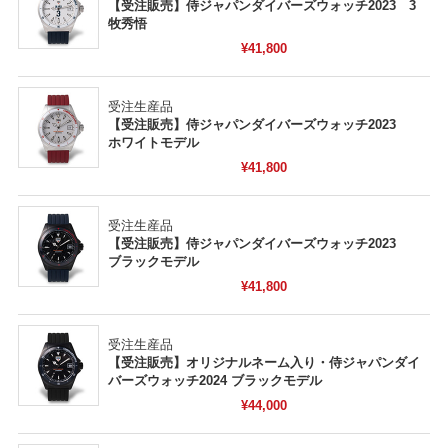
【受注販売】侍ジャパンダイバーズウォッチ2023 3
牧秀悟
¥41,800
受注生産品
【受注販売】侍ジャパンダイバーズウォッチ2023
ホワイトモデル
¥41,800
受注生産品
【受注販売】侍ジャパンダイバーズウォッチ2023
ブラックモデル
¥41,800
受注生産品
【受注販売】オリジナルネーム入り・侍ジャパンダイ
バーズウォッチ2024 ブラックモデル
¥44,000