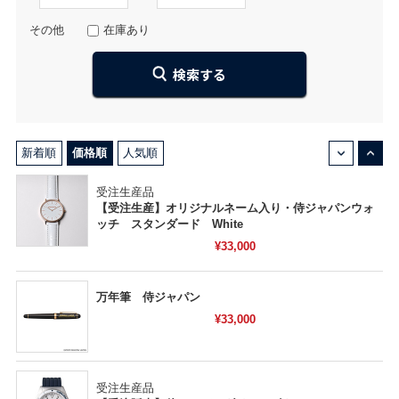
その他
在庫あり
↓
↑
新着順
価格順
人気順
受注生産品
【受注生産】オリジナルネーム入り・侍ジャパンウォ
ッチ スタンダード White
¥33,000
万年筆 侍ジャパン
¥33,000
受注生産品