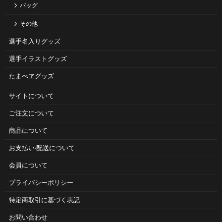
バッグ
その他
選手名入りグッズ
選手イラストグッズ
たまべヱグッズ
サイトについて
ご注⽂について
商品について
お⽀払い‧配送について
会員について
プライバシーポリシー
特定商取引に基づく表記
お問い合わせ