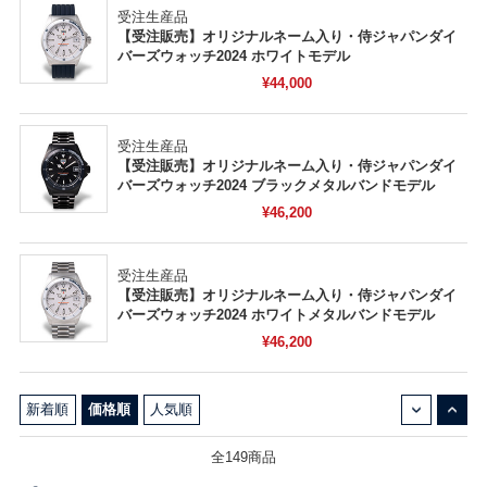
受注生産品
【受注販売】オリジナルネーム入り・侍ジャパンダイ
バーズウォッチ2024 ホワイトモデル
¥44,000
受注生産品
【受注販売】オリジナルネーム入り・侍ジャパンダイ
バーズウォッチ2024 ブラックメタルバンドモデル
¥46,200
受注生産品
【受注販売】オリジナルネーム入り・侍ジャパンダイ
バーズウォッチ2024 ホワイトメタルバンドモデル
¥46,200
↓
↑
新着順
価格順
人気順
全149商品