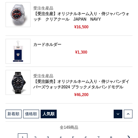
受注生産品
【受注生産】オリジナルネーム入り・侍ジャパンウォ
ッチ クリアクール JAPAN NAVY
¥16,500
カードホルダー
¥1,300
受注生産品
【受注販売】オリジナルネーム入り・侍ジャパンダイ
バーズウォッチ2024 ブラックメタルバンドモデル
¥46,200
↓
↑
新着順
価格順
人気順
全149商品