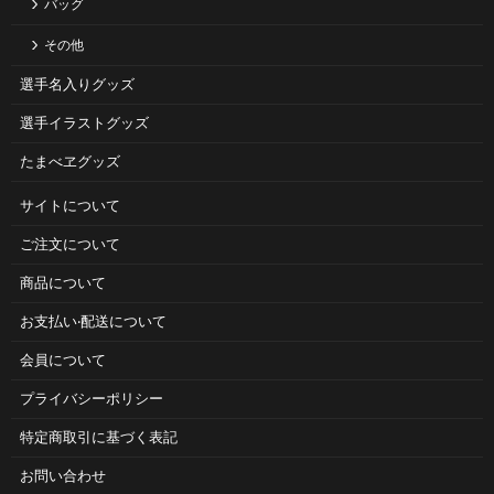
バッグ
その他
選手名入りグッズ
選手イラストグッズ
たまべヱグッズ
サイトについて
ご注⽂について
商品について
お⽀払い‧配送について
会員について
プライバシーポリシー
特定商取引に基づく表記
お問い合わせ