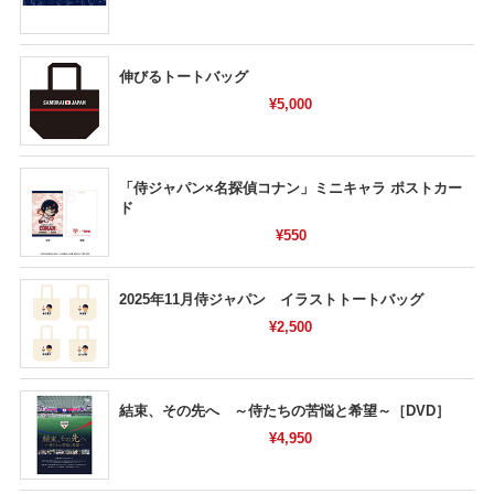
伸びるトートバッグ
¥5,000
「侍ジャパン×名探偵コナン」ミニキャラ ポストカー
ド
¥550
2025年11月侍ジャパン イラストトートバッグ
¥2,500
結束、その先へ ～侍たちの苦悩と希望～［DVD］
¥4,950