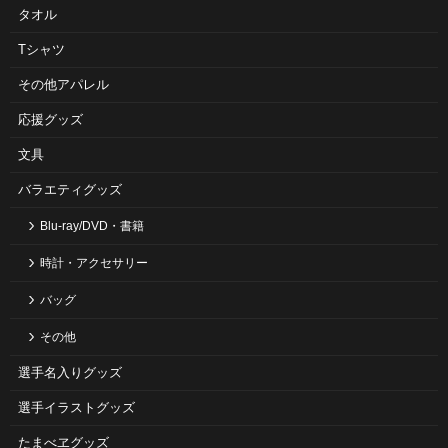
タオル
Tシャツ
その他アパレル
応援グッズ
文具
バラエティグッズ
Blu-ray/DVD・書籍
時計・アクセサリー
バッグ
その他
選手名入りグッズ
選手イラストグッズ
たまべヱグッズ