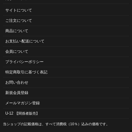
サイトについて
ご注⽂について
商品について
お⽀払い‧配送について
会員について
プライバシーポリシー
特定商取引に基づく表記
お問い合わせ
新規会員登録
メールマガジン登録
U-12
【関係者販売】
当ショップの記載価格は、すべて消費税（10％）込みの価格です。