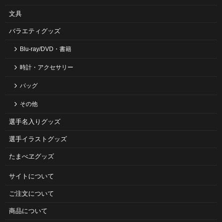
文具
バラエティグッズ
Blu-ray/DVD・書籍
時計・アクセサリー
バッグ
その他
選手名入りグッズ
選手イラストグッズ
たまべヱグッズ
サイトについて
ご注⽂について
商品について