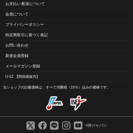
お⽀払い‧配送について
会員について
プライバシーポリシー
特定商取引に基づく表記
お問い合わせ
新規会員登録
メールマガジン登録
U-12
【関係者販売】
当ショップの記載価格は、すべて消費税（10％）込みの価格です。
#侍ジャパン