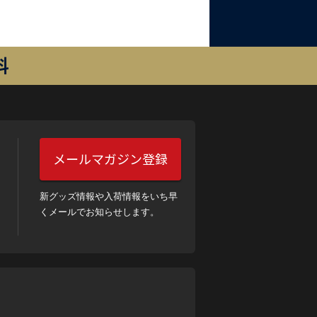
料
メールマガジン登録
新グッズ情報や入荷情報をいち早
くメールでお知らせします。