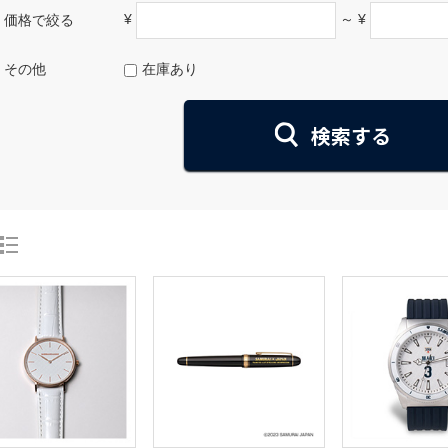
¥
～ ¥
価格で絞る
その他
在庫あり