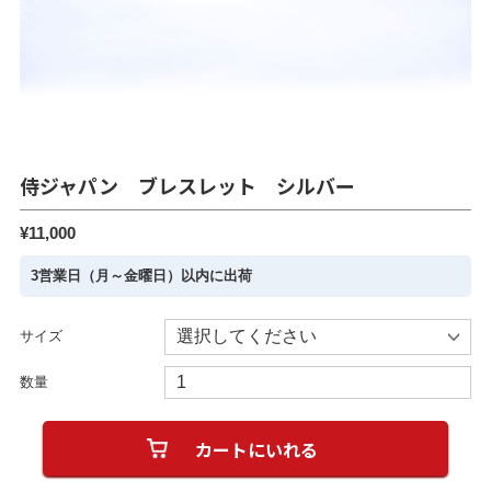
侍ジャパン ブレスレット シルバー
¥11,000
3営業日（月～金曜日）以内に出荷
サイズ
数量