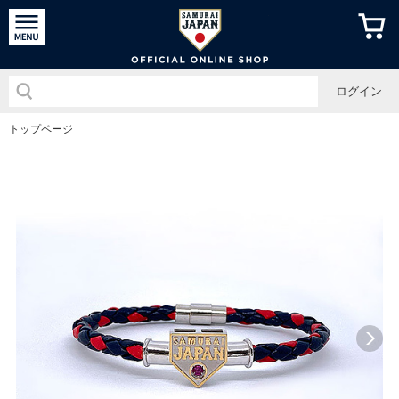
侍ジャパン
ログイン
トップページ