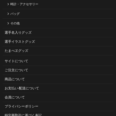
時計・アクセサリー
バッグ
その他
選手名入りグッズ
選手イラストグッズ
たまべヱグッズ
サイトについて
ご注⽂について
商品について
お⽀払い‧配送について
会員について
プライバシーポリシー
特定商取引に基づく表記