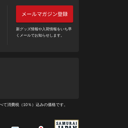
メールマガジン登録
新グッズ情報や入荷情報をいち早
くメールでお知らせします。
べて消費税（10％）込みの価格です。