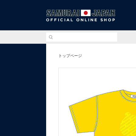
侍ジ
トップページ