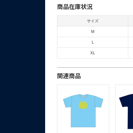
商品在庫状況
サイズ
M
L
XL
関連商品