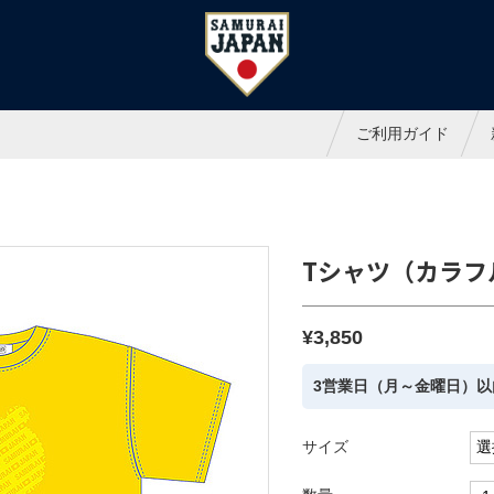
ャパンオフィシャルオンラインシ
ご利用ガイド
Tシャツ（カラフ
¥3,850
3営業日（月～金曜日）以
サイズ