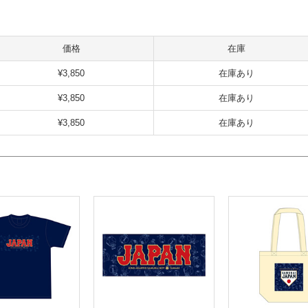
価格
在庫
¥3,850
在庫あり
¥3,850
在庫あり
¥3,850
在庫あり