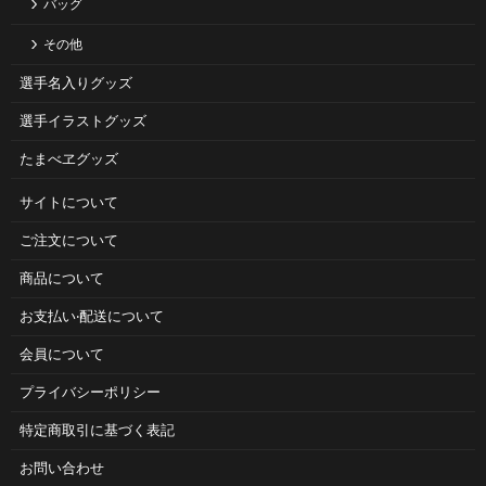
バッグ
その他
選手名入りグッズ
選手イラストグッズ
たまべヱグッズ
サイトについて
ご注⽂について
商品について
お⽀払い‧配送について
会員について
プライバシーポリシー
特定商取引に基づく表記
お問い合わせ