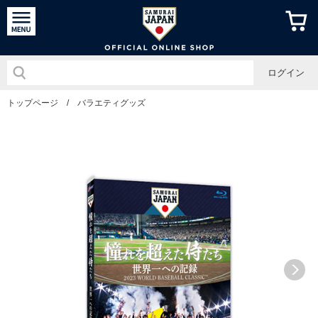
侍ジャパン
ログイン
トップページ
/
バラエティグッズ