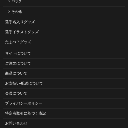
バッグ
その他
選手名入りグッズ
選手イラストグッズ
たまべヱグッズ
サイトについて
ご注⽂について
商品について
お⽀払い‧配送について
会員について
プライバシーポリシー
特定商取引に基づく表記
お問い合わせ