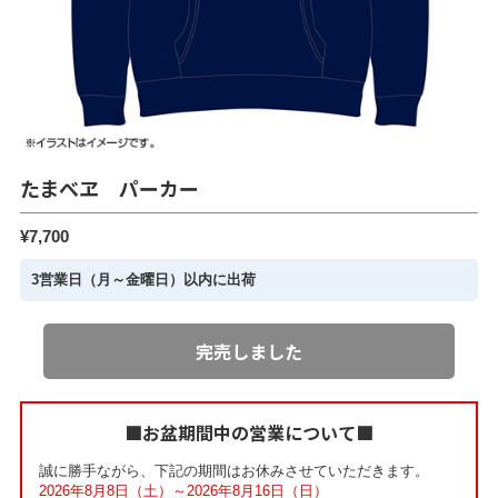
たまべヱ パーカー
¥7,700
3営業日（月～金曜日）以内に出荷
完売しました
■お盆期間中の営業について■
誠に勝手ながら、下記の期間はお休みさせていただきます。
2026年8月8日（土）～2026年8月16日（日）