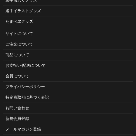
選手名入りグッズ
選手イラストグッズ
たまべヱグッズ
サイトについて
ご注⽂について
商品について
お⽀払い‧配送について
会員について
プライバシーポリシー
特定商取引に基づく表記
お問い合わせ
新規会員登録
メールマガジン登録