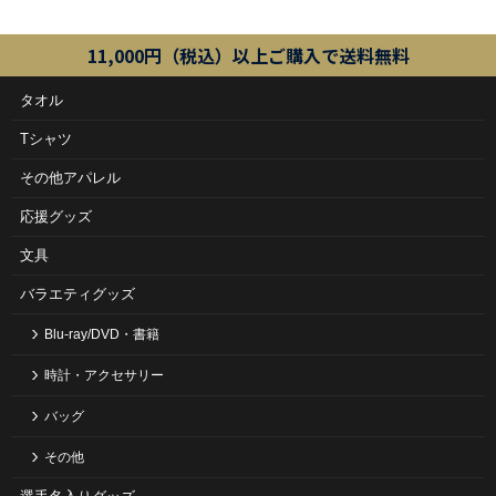
11,000円（税込）以上ご購入で送料無料
タオル
Tシャツ
その他アパレル
応援グッズ
文具
バラエティグッズ
Blu-ray/DVD・書籍
時計・アクセサリー
バッグ
その他