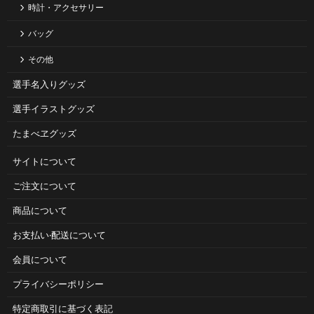
時計・アクセサリー
バッグ
その他
選手名入りグッズ
選手イラストグッズ
たまべヱグッズ
サイトについて
ご注⽂について
商品について
お⽀払い‧配送について
会員について
プライバシーポリシー
特定商取引に基づく表記