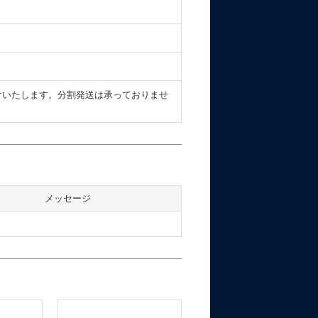
けいたします。分割発送は承っておりませ
メッセージ