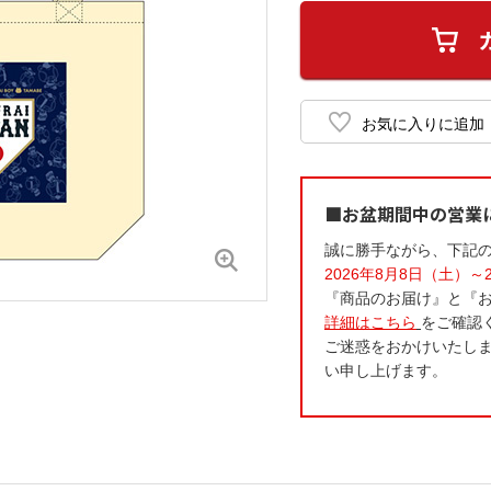
■お盆期間中の営業
誠に勝手ながら、下記
2026年8月8日（土）～
『商品のお届け』と『
詳細はこちら
をご確認
ご迷惑をおかけいたし
い申し上げます。