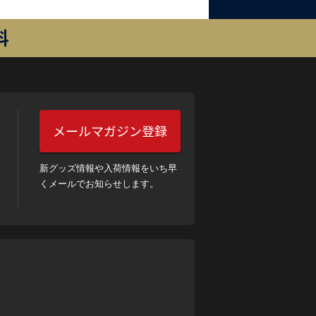
料
メールマガジン登録
新グッズ情報や入荷情報をいち早
くメールでお知らせします。