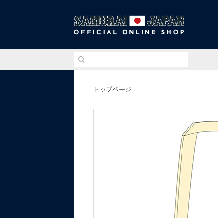
侍ジ
トップページ