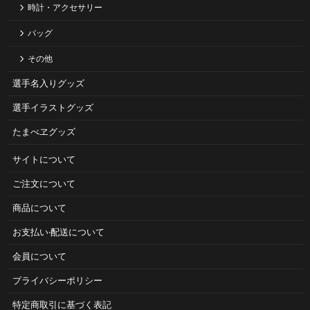
時計・アクセサリー
バッグ
その他
選手名入りグッズ
選手イラストグッズ
たまべヱグッズ
サイトについて
ご注⽂について
商品について
お⽀払い‧配送について
会員について
プライバシーポリシー
特定商取引に基づく表記