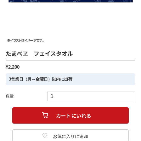
たまべヱ フェイスタオル
¥2,200
3営業日（月～金曜日）以内に出荷
数量