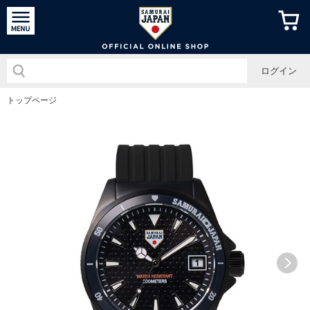
侍ジャパン
ログイン
トップページ