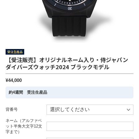
受注生産品
【受注販売】オリジナルネーム入り・侍ジャパン
ダイバーズウォッチ2024 ブラックモデル
¥44,000
約4週間 受注生産品
背番号
ネーム（アルファベ
ット半角大文字12文
字まで）