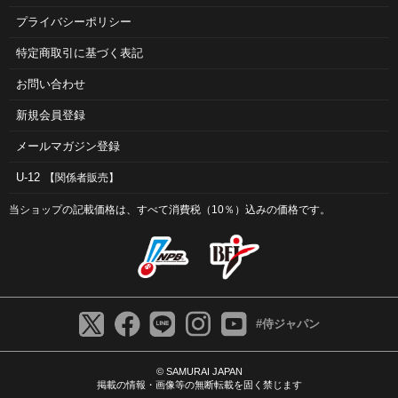
プライバシーポリシー
特定商取引に基づく表記
お問い合わせ
新規会員登録
メールマガジン登録
U-12
【関係者販売】
当ショップの記載価格は、すべて消費税（10％）込みの価格です。
#侍ジャパン
© SAMURAI JAPAN
掲載の情報・画像等の無断転載を固く禁じます