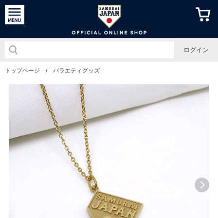
侍ジャパン
ログイン
トップページ
/
バラエティグッズ