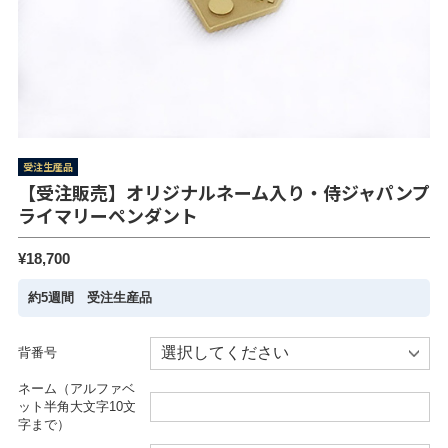
受注生産品
【受注販売】オリジナルネーム入り・侍ジャパンプ
ライマリーペンダント
¥18,700
約5週間 受注生産品
背番号
ネーム（アルファベ
ット半角大文字10文
字まで）