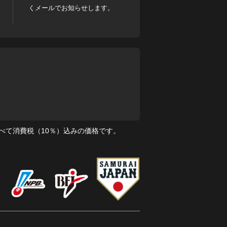
くメールでお知らせします。
べて消費税（10％）込みの価格です。