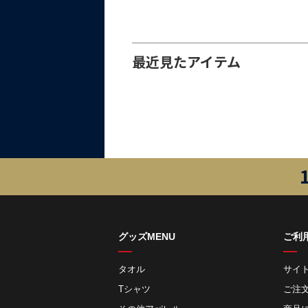
最近見たアイテム
グッズMENU
ご利
タオル
サイ
Tシャツ
ご注