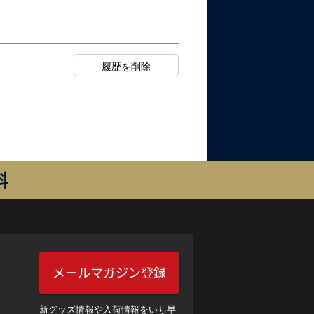
料
メールマガジン登録
新グッズ情報や入荷情報をいち早