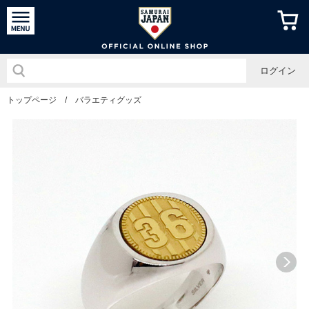
侍ジャパン
ログイン
トップページ
/
バラエティグッズ