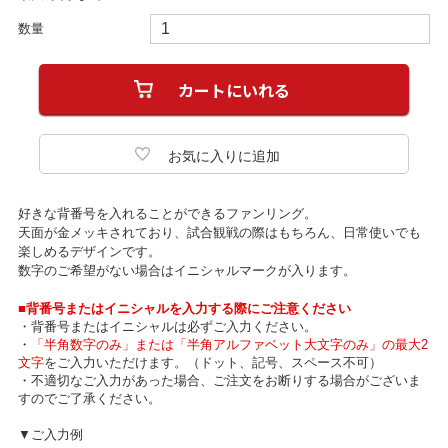
数量
好きな背番号を入れることができるファンリング。
天面が金メッキされており、試合観戦の際はもちろん、日常使いでも
楽しめるデザインです。
数字のご希望がない場合はイニシャルマークが入ります。
■背番号またはイニシャルを入力する際にご注意ください
・背番号またはイニシャルは必ずご入力ください。
・
「半角数字のみ」または「半角アルファベット大文字のみ」の最大2
文字
をご入力いただけます。（ドット、記号、スペース不可）
・不適切なご入力があった場合、ご注文をお断りする場合がございま
すのでご了承ください。
▼ご入力例