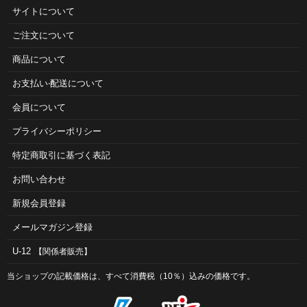
サイトについて
ご注⽂について
商品について
お⽀払い‧配送について
会員について
プライバシーポリシー
特定商取引に基づく表記
お問い合わせ
新規会員登録
メールマガジン登録
U-12
【関係者販売】
当ショップの記載価格は、すべて消費税（10％）込みの価格です。