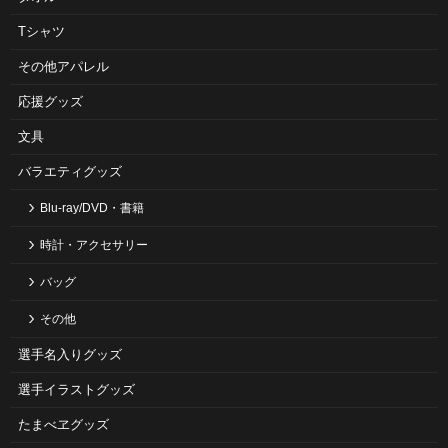
Tシャツ
その他アパレル
応援グッズ
文具
バラエティグッズ
Blu-ray/DVD・書籍
時計・アクセサリー
バッグ
その他
選手名入りグッズ
選手イラストグッズ
たまべヱグッズ