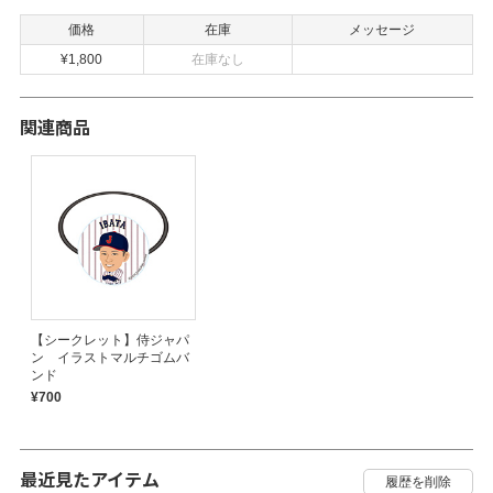
価格
在庫
メッセージ
¥1,800
在庫なし
関連商品
【シークレット】侍ジャパ
ン イラストマルチゴムバ
ンド
¥700
最近見たアイテム