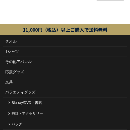
11,000円（税込）以上ご購入で送料無料
タオル
Tシャツ
その他アパレル
応援グッズ
文具
バラエティグッズ
Blu-ray/DVD・書籍
時計・アクセサリー
バッグ