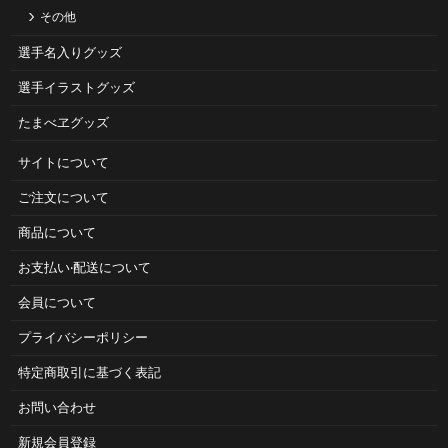
その他
選手名入りグッズ
選手イラストグッズ
たまべヱグッズ
サイトについて
ご注⽂について
商品について
お⽀払い‧配送について
会員について
プライバシーポリシー
特定商取引に基づく表記
お問い合わせ
新規会員登録