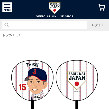
侍ジャパン
ログイン
トップページ