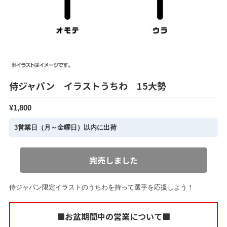
侍ジャパン イラストうちわ 15大勢
¥1,800
3営業日（月～金曜日）以内に出荷
完売しました
侍ジャパン限定イラストのうちわを持って選手を応援しよう！
■お盆期間中の営業について■