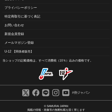
プライバシーポリシー
特定商取引に基づく表記
お問い合わせ
新規会員登録
メールマガジン登録
U-12
【関係者販売】
当ショップの記載価格は、すべて消費税（10％）込みの価格です。
#侍ジャパン
© SAMURAI JAPAN
掲載の情報・画像等の無断転載を固く禁じます