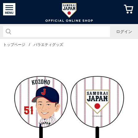
侍ジャパン
ログイン
トップページ
/
バラエティグッズ