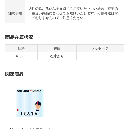
納期の異なる商品を同時にご注文いただいた場合、納期の
注意事項
一番遅い商品に合わせてお届けいたします。分割発送は承
っておりませんのでご注意ください。
商品在庫状況
価格
在庫
メッセージ
¥1,800
在庫あり
関連商品