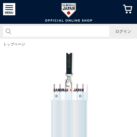
侍ジャパン
ログイン
トップページ