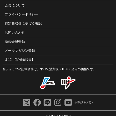
会員について
プライバシーポリシー
特定商取引に基づく表記
お問い合わせ
新規会員登録
メールマガジン登録
U-12
【関係者販売】
当ショップの記載価格は、すべて消費税（10％）込みの価格です。
#侍ジャパン