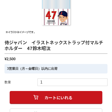
侍ジャパン イラストネックストラップ付マルチ
ホルダー 47鈴木昭汰
¥2,500
3営業日（月～金曜日）以内に出荷
数量