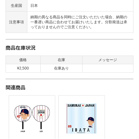
生産国
日本
納期の異なる商品を同時にご注文いただいた場合、納期の
注意事項
一番遅い商品に合わせてお届けいたします。分割発送は承
っておりませんのでご注意ください。
商品在庫状況
価格
在庫
メッセージ
¥2,500
在庫あり
関連商品