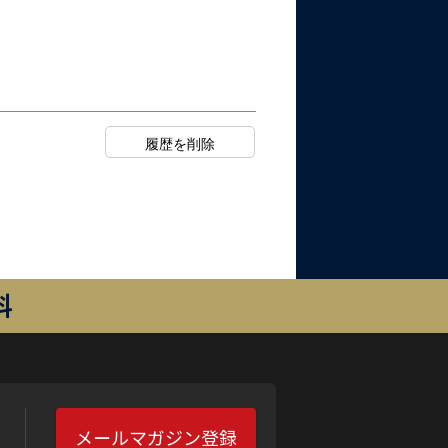
料
メールマガジン登録