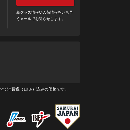
新グッズ情報や入荷情報をいち早
くメールでお知らせします。
べて消費税（10％）込みの価格です。