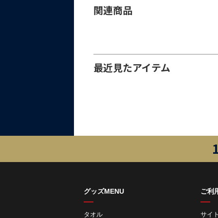
関連商品
最近見たアイテム
グッズMENU
ご利
タオル
サイ