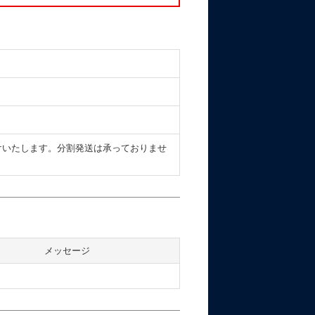
けいたします。分割発送は承っておりませ
メッセージ