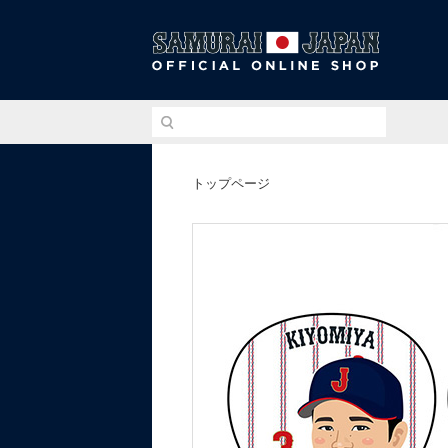
侍ジ
トップページ