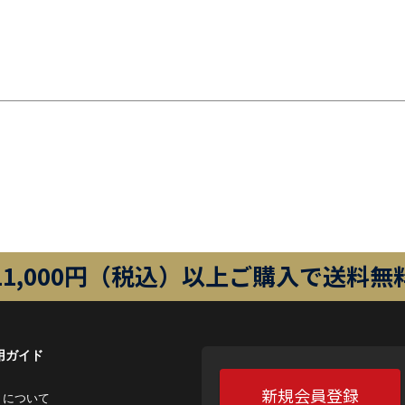
11,000円（税込）以上ご購入で送料無
用ガイド
新規会員登録
トについて