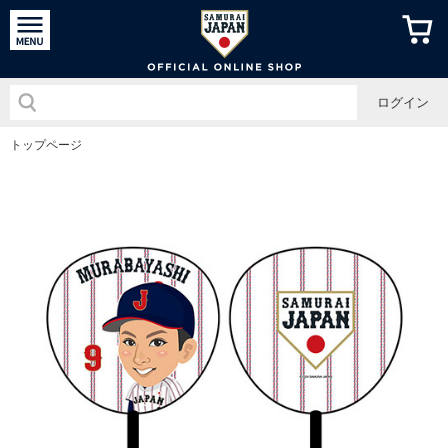
侍ジャパン
ログイン
トップページ