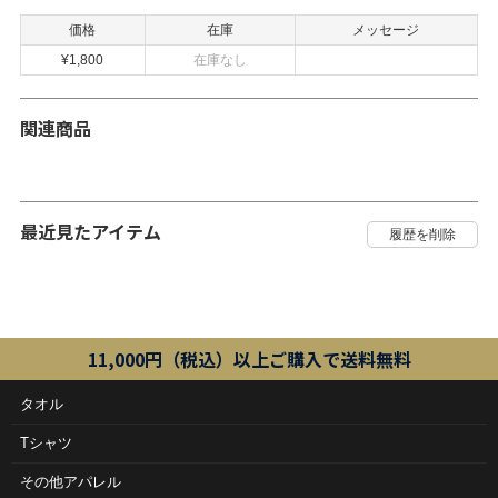
価格
在庫
メッセージ
¥1,800
在庫なし
関連商品
最近見たアイテム
11,000円（税込）以上ご購入で送料無料
タオル
Tシャツ
その他アパレル