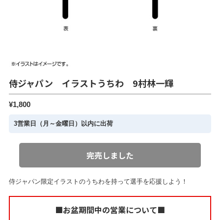
侍ジャパン イラストうちわ 9村林一輝
¥1,800
3営業日（月～金曜日）以内に出荷
完売しました
侍ジャパン限定イラストのうちわを持って選手を応援しよう！
■お盆期間中の営業について■