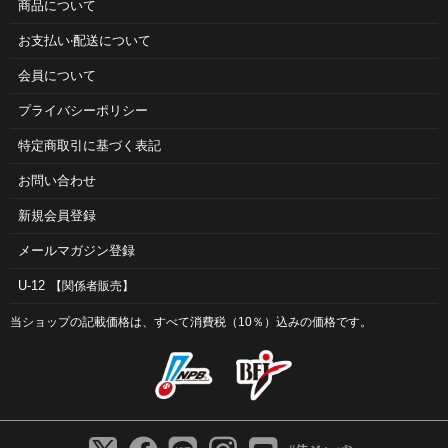
商品について
お⽀払い‧配送について
会員について
プライバシーポリシー
特定商取引に基づく表記
お問い合わせ
新規会員登録
メールマガジン登録
U-12
【関係者販売】
当ショップの記載価格は、すべて消費税（10％）込みの価格です。