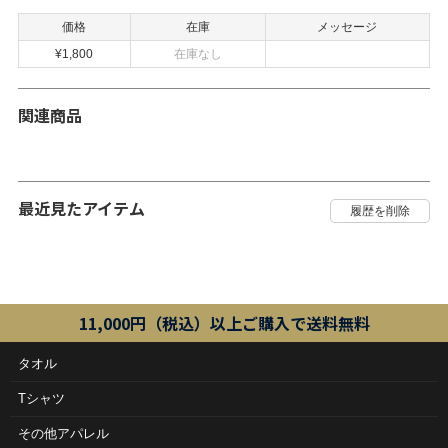
価格
在庫
メッセージ
¥1,800
在庫なし
関連商品
最近見たアイテム
11,000円（税込）以上ご購入で送料無料
タオル
Tシャツ
その他アパレル