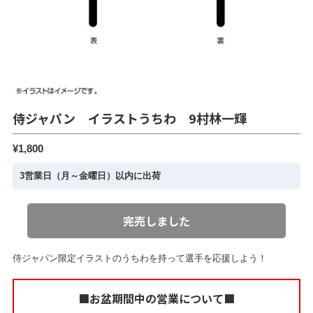
侍ジャパン イラストうちわ 9村林一輝
¥1,800
3営業日（月～金曜日）以内に出荷
完売しました
侍ジャパン限定イラストのうちわを持って選手を応援しよう！
■お盆期間中の営業について■