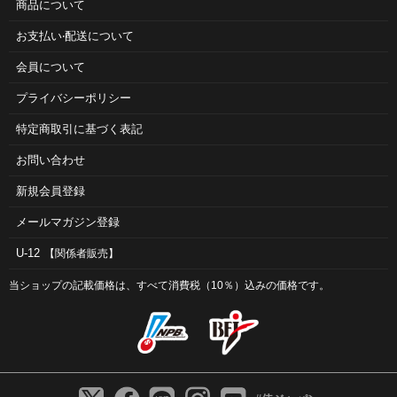
商品について
お⽀払い‧配送について
会員について
プライバシーポリシー
特定商取引に基づく表記
お問い合わせ
新規会員登録
メールマガジン登録
U-12
【関係者販売】
当ショップの記載価格は、すべて消費税（10％）込みの価格です。