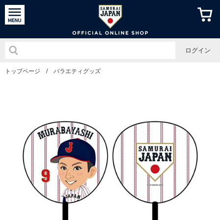
侍ジャパン
ログイン
トップページ
/
バラエティグッズ