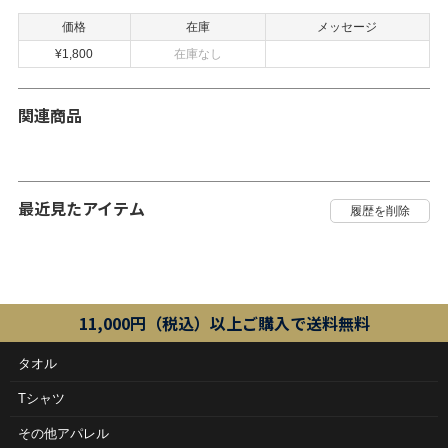
価格
在庫
メッセージ
¥1,800
在庫なし
関連商品
最近見たアイテム
11,000円（税込）以上ご購入で送料無料
タオル
Tシャツ
その他アパレル