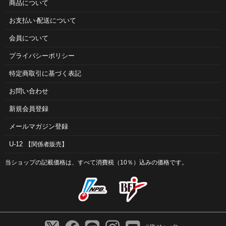
商品について
お⽀払い‧配送について
会員について
プライバシーポリシー
特定商取引に基づく表記
お問い合わせ
新規会員登録
メールマガジン登録
U-12
【関係者販売】
当ショップの記載価格は、すべて消費税（10％）込みの価格です。