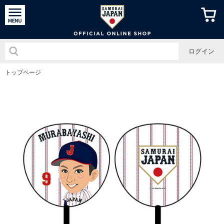
侍ジャパン
ログイン
トップページ