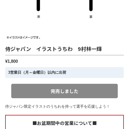
侍ジャパン イラストうちわ 9村林一輝
¥1,800
3営業日（月～金曜日）以内に出荷
完売しました
侍ジャパン限定イラストのうちわを持って選手を応援しよう！
■お盆期間中の営業について■