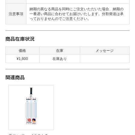
納期の異なる商品を同時にご注文いただいた場合、納期の
注意事項
一番遅い商品に合わせてお届けいたします。分割発送は承
っておりませんのでご注意ください。
商品在庫状況
価格
在庫
メッセージ
¥1,800
在庫あり
関連商品