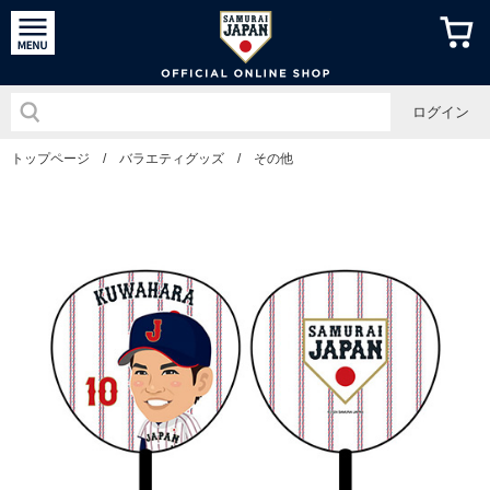
侍ジャパン
ログイン
トップページ
/
バラエティグッズ
/
その他