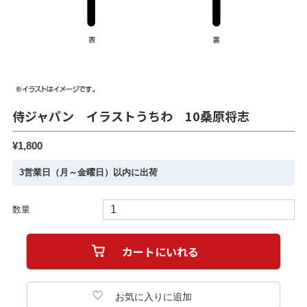
侍ジャパン イラストうちわ 10桑原将志
¥1,800
3営業日（月～金曜日）以内に出荷
数量