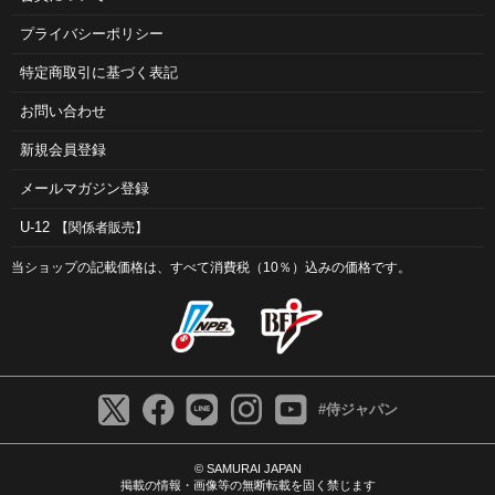
プライバシーポリシー
特定商取引に基づく表記
お問い合わせ
新規会員登録
メールマガジン登録
U-12
【関係者販売】
当ショップの記載価格は、すべて消費税（10％）込みの価格です。
#侍ジャパン
© SAMURAI JAPAN
掲載の情報・画像等の無断転載を固く禁じます