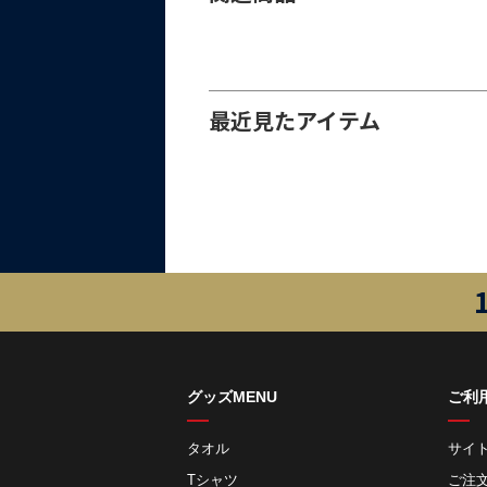
最近見たアイテム
グッズMENU
ご利
タオル
サイ
Tシャツ
ご注