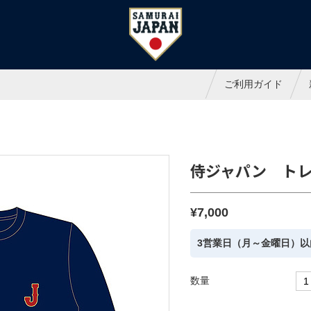
ャパンオフィシャルオンラインシ
ご利用ガイド
侍ジャパン トレ
¥7,000
3営業日（月～金曜日）以
数量