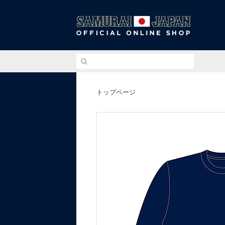
侍ジ
トップページ