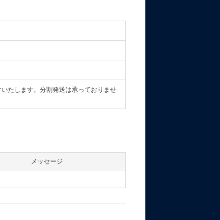
けいたします。分割発送は承っておりませ
メッセージ