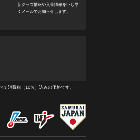
新グッズ情報や入荷情報をいち早
くメールでお知らせします。
べて消費税（10％）込みの価格です。