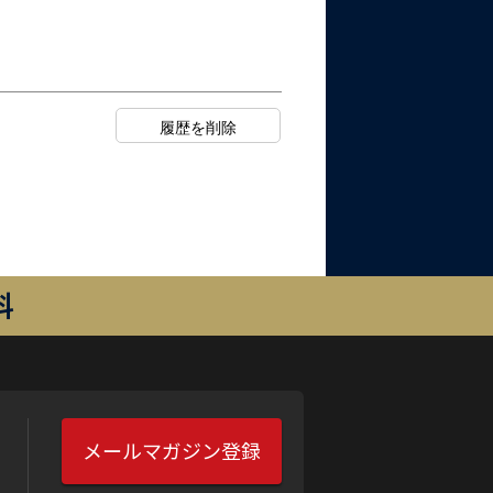
料
メールマガジン登録