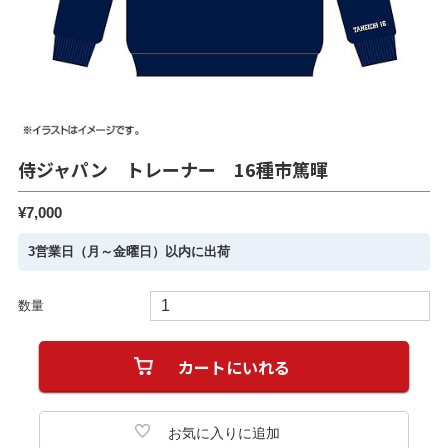
侍ジャパン トレーナー 16種市篤暉
¥7,000
3営業日（月～金曜日）以内に出荷
数量