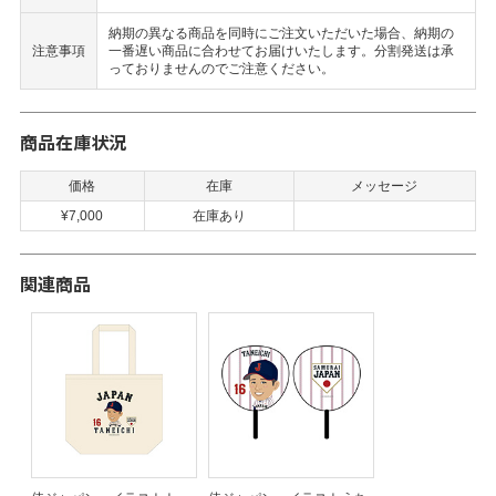
納期の異なる商品を同時にご注文いただいた場合、納期の
注意事項
一番遅い商品に合わせてお届けいたします。分割発送は承
っておりませんのでご注意ください。
商品在庫状況
価格
在庫
メッセージ
¥7,000
在庫あり
関連商品