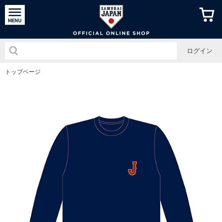
侍ジャパン
ログイン
トップページ