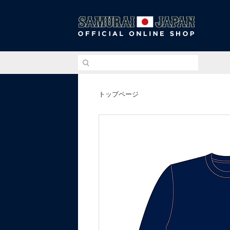
侍ジ
トップページ