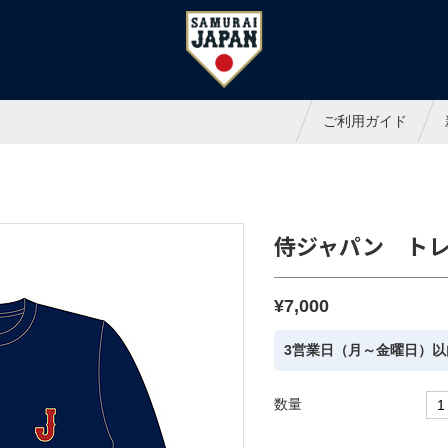
ャパンオフィシャルオンラインシ
ご利用ガイド
侍ジャパン トレ
¥7,000
3営業日（月～金曜日）以
数量