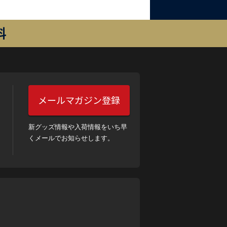
料
メールマガジン登録
新グッズ情報や入荷情報をいち早
くメールでお知らせします。