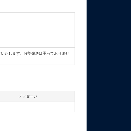
けいたします。分割発送は承っておりませ
メッセージ