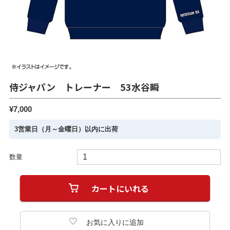
侍ジャパン トレーナー 53水谷瞬
¥7,000
3営業日（月～金曜日）以内に出荷
数量