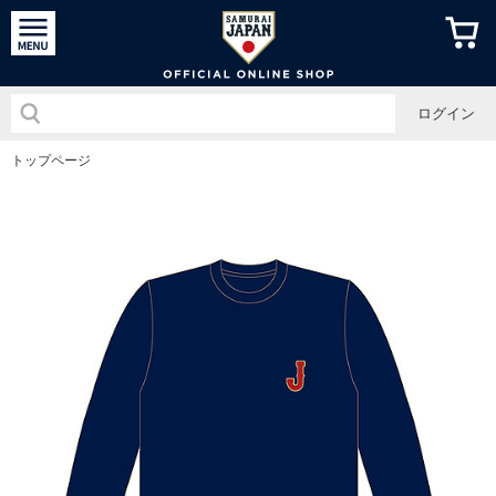
侍ジャパン
ログイン
トップページ