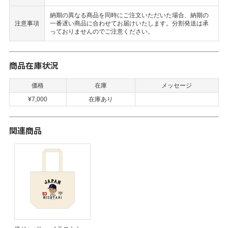
納期の異なる商品を同時にご注文いただいた場合、納期の
注意事項
一番遅い商品に合わせてお届けいたします。分割発送は承
っておりませんのでご注意ください。
商品在庫状況
価格
在庫
メッセージ
¥7,000
在庫あり
関連商品