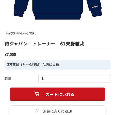
侍ジャパン トレーナー 61矢野雅哉
¥7,000
3営業日（月～金曜日）以内に出荷
数量