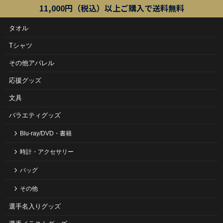
11,000円（税込）以上ご購入で送料無料
タオル
Tシャツ
その他アパレル
応援グッズ
文具
バラエティグッズ
Blu-ray/DVD・書籍
時計・アクセサリー
バッグ
その他
選手名入りグッズ