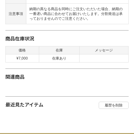
納期の異なる商品を同時にご注文いただいた場合、納期の
注意事項
一番遅い商品に合わせてお届けいたします。分割発送は承
っておりませんのでご注意ください。
商品在庫状況
価格
在庫
メッセージ
¥7,000
在庫あり
関連商品
最近見たアイテム