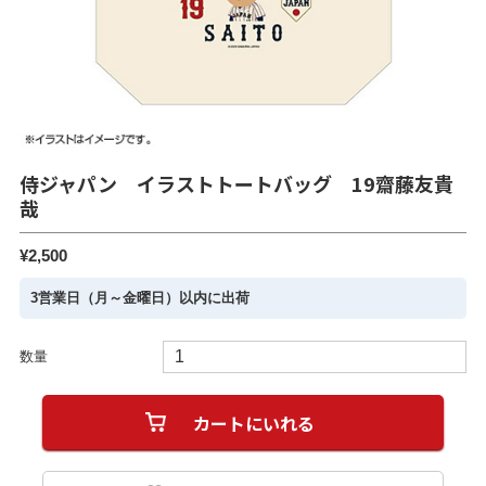
侍ジャパン イラストトートバッグ 19齋藤友貴
哉
¥2,500
3営業日（月～金曜日）以内に出荷
数量