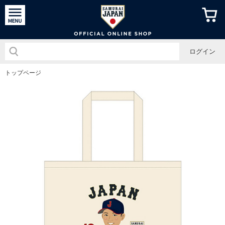
侍ジャパン
ログイン
トップページ