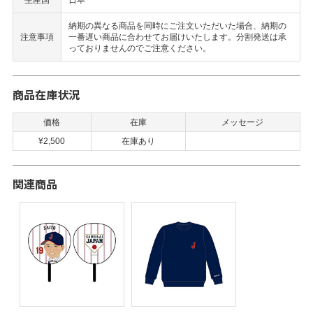
生産国
日本
納期の異なる商品を同時にご注文いただいた場合、納期の
注意事項
一番遅い商品に合わせてお届けいたします。分割発送は承
っておりませんのでご注意ください。
商品在庫状況
価格
在庫
メッセージ
¥2,500
在庫あり
関連商品