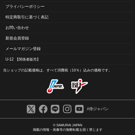
プライバシーポリシー
特定商取引に基づく表記
お問い合わせ
新規会員登録
メールマガジン登録
U-12
【関係者販売】
当ショップの記載価格は、すべて消費税（10％）込みの価格です。
#侍ジャパン
© SAMURAI JAPAN
掲載の情報・画像等の無断転載を固く禁じます