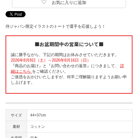
侍ジャパン限定イラストのトートで選手を応援しよう！
■お盆期間中の営業について■
誠に勝手ながら、下記の期間はお休みさせていただきます。
2026年8月8日（土）～2026年8月16日（日）
『商品のお届け』と『お問い合わせの返答』につきまして、
詳
細はこちら
をご確認ください。
ご迷惑をおかけいたしますが、何卒ご理解賜りますようお願い申
し上げます。
サイズ
44×37cm
素材
コットン