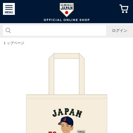
侍ジャパン
ログイン
トップページ