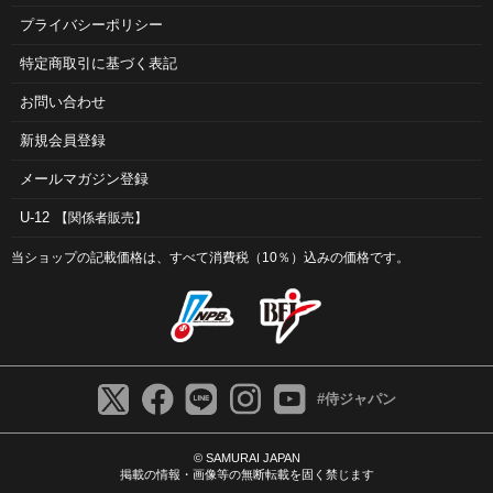
プライバシーポリシー
特定商取引に基づく表記
お問い合わせ
新規会員登録
メールマガジン登録
U-12
【関係者販売】
当ショップの記載価格は、すべて消費税（10％）込みの価格です。
#侍ジャパン
© SAMURAI JAPAN
掲載の情報・画像等の無断転載を固く禁じます