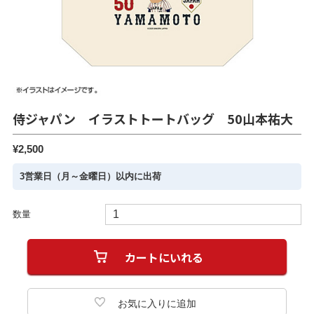
侍ジャパン イラストトートバッグ 50山本祐大
¥2,500
3営業日（月～金曜日）以内に出荷
数量