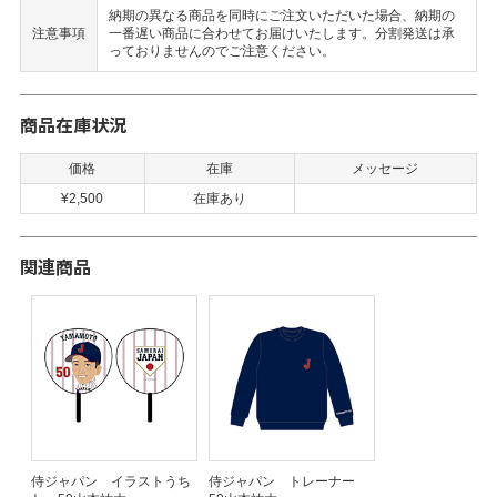
納期の異なる商品を同時にご注文いただいた場合、納期の
注意事項
一番遅い商品に合わせてお届けいたします。分割発送は承
っておりませんのでご注意ください。
商品在庫状況
価格
在庫
メッセージ
¥2,500
在庫あり
関連商品
侍ジャパン イラストうち
侍ジャパン トレーナー