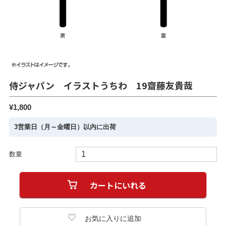
侍ジャパン イラストうちわ 19齋藤友貴哉
¥1,800
3営業日（月～金曜日）以内に出荷
数量