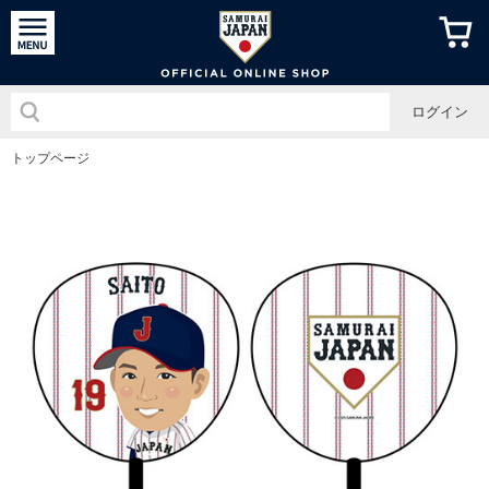
侍ジャパン
ログイン
トップページ