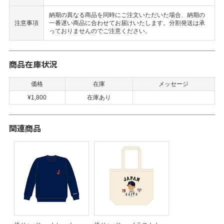
納期の異なる商品を同時にご注文いただいた場合、納期の
注意事項
一番遅い商品に合わせてお届けいたします。分割発送は承
っておりませんのでご注意ください。
商品在庫状況
価格
在庫
メッセージ
¥1,800
在庫あり
関連商品